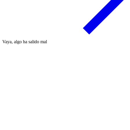
Vaya, algo ha salido mal