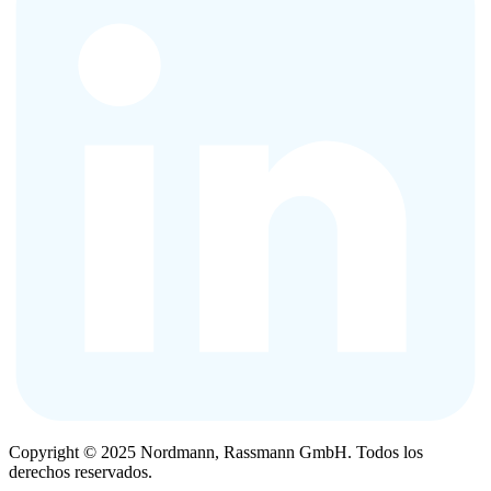
Copyright © 2025 Nordmann, Rassmann GmbH. Todos los
derechos reservados.