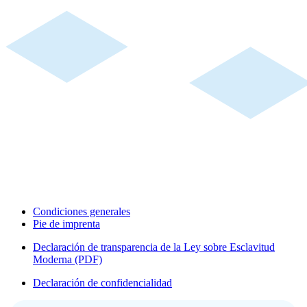
Condiciones generales
Pie de imprenta
Declaración de transparencia de la Ley sobre Esclavitud
Moderna (PDF)
Declaración de confidencialidad