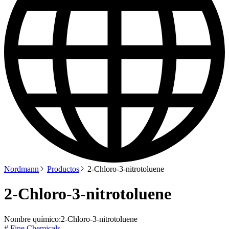
Nordmann
Productos
2-Chloro-3-nitrotoluene
2-Chloro-3-nitrotoluene
Nombre químico:
2-Chloro-3-nitrotoluene
# Fine Chemicals