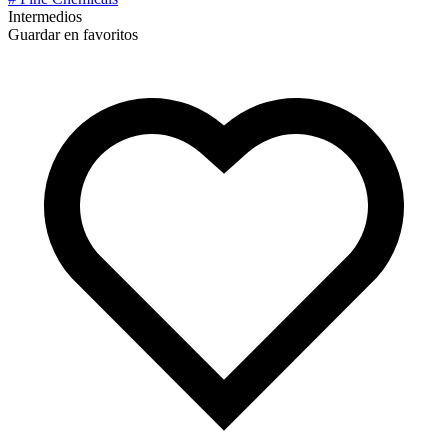
Intermedios
Guardar en favoritos