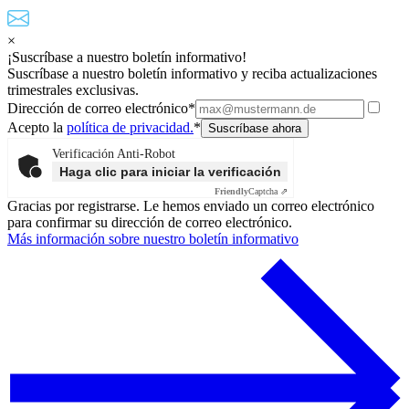
×
¡Suscríbase a nuestro boletín informativo!
Suscríbase a nuestro boletín informativo y reciba actualizaciones
trimestrales exclusivas.
Dirección de correo electrónico*
Acepto la
política de privacidad.
*
Verificación Anti-Robot
Haga clic para iniciar la verificación
Friendly
Captcha ⇗
Gracias por registrarse. Le hemos enviado un correo electrónico
para confirmar su dirección de correo electrónico.
Más información sobre nuestro boletín informativo