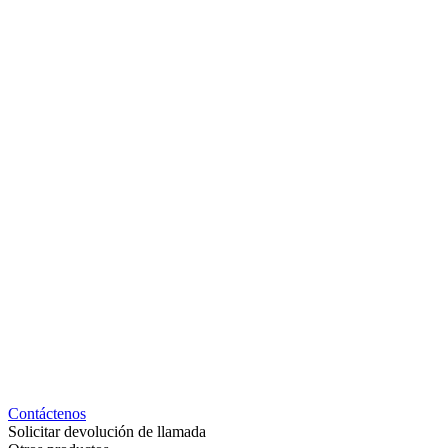
Contáctenos
Solicitar devolución de llamada