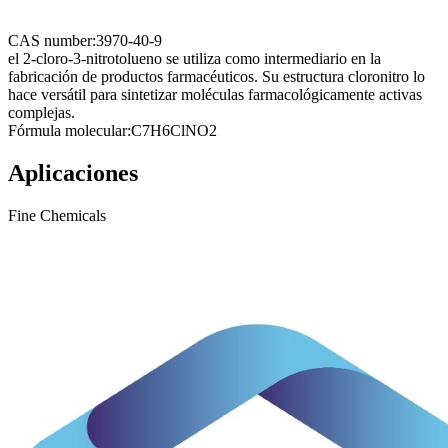
CAS number:
3970-40-9
el 2-cloro-3-nitrotolueno se utiliza como intermediario en la
fabricación de productos farmacéuticos. Su estructura cloronitro lo
hace versátil para sintetizar moléculas farmacológicamente activas
complejas.
Fórmula molecular:
C7H6ClNO2
Aplicaciones
Fine Chemicals