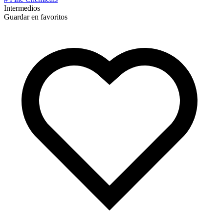
Intermedios
Guardar en favoritos