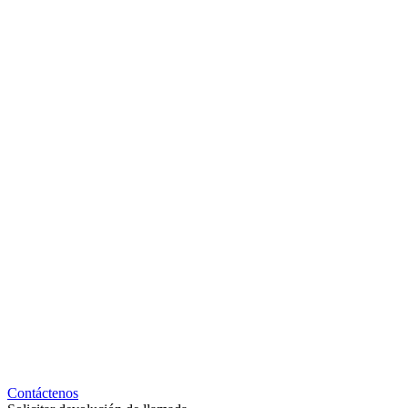
Contáctenos