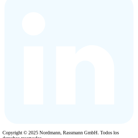
Copyright © 2025 Nordmann, Rassmann GmbH. Todos los