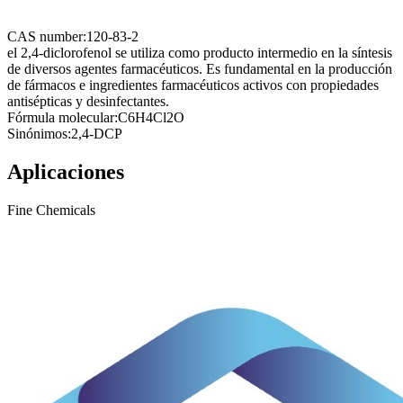
CAS number:
120-83-2
el 2,4-diclorofenol se utiliza como producto intermedio en la síntesis
de diversos agentes farmacéuticos. Es fundamental en la producción
de fármacos e ingredientes farmacéuticos activos con propiedades
antisépticas y desinfectantes.
Fórmula molecular:
C6H4Cl2O
Sinónimos:
2,4-DCP
Aplicaciones
Fine Chemicals