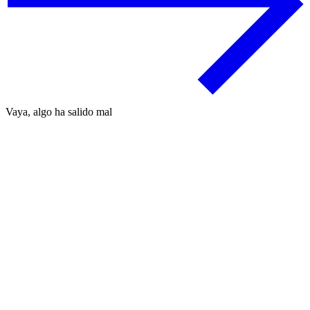
Vaya, algo ha salido mal