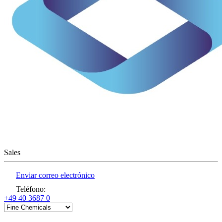
Sales
Enviar correo electrónico
Teléfono
:
+49 40 3687 0