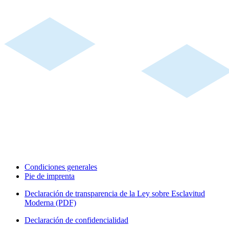
Condiciones generales
Pie de imprenta
Declaración de transparencia de la Ley sobre Esclavitud
Moderna (PDF)
Declaración de confidencialidad