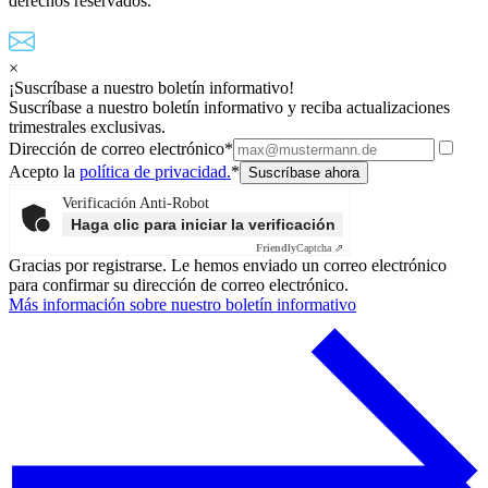
derechos reservados.
×
¡Suscríbase a nuestro boletín informativo!
Suscríbase a nuestro boletín informativo y reciba actualizaciones
trimestrales exclusivas.
Dirección de correo electrónico*
Acepto la
política de privacidad.
*
Verificación Anti-Robot
Haga clic para iniciar la verificación
Friendly
Captcha ⇗
Gracias por registrarse. Le hemos enviado un correo electrónico
para confirmar su dirección de correo electrónico.
Más información sobre nuestro boletín informativo