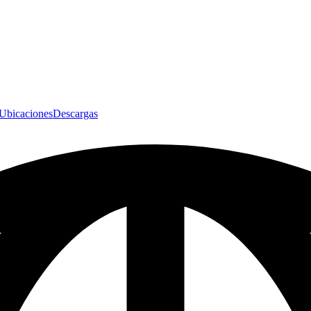
Ubicaciones
Descargas