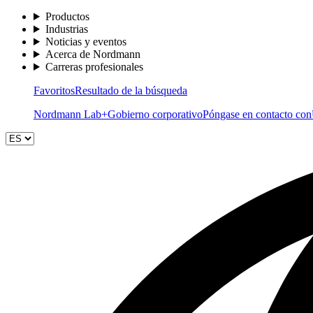
Productos
Industrias
Noticias y eventos
Acerca de Nordmann
Carreras profesionales
Favoritos
Resultado de la búsqueda
Nordmann Lab+
Gobierno corporativo
Póngase en contacto con