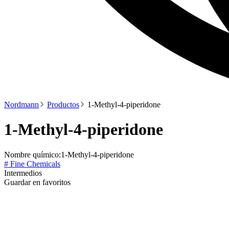
Nordmann
Productos
1-Methyl-4-piperidone
1-Methyl-4-piperidone
Nombre químico:
1-Methyl-4-piperidone
# Fine Chemicals
Intermedios
Guardar en favoritos