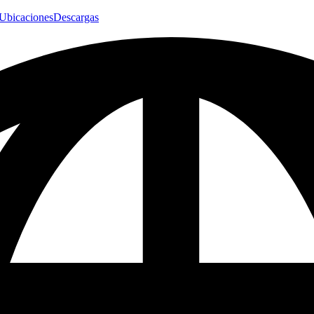
Ubicaciones
Descargas