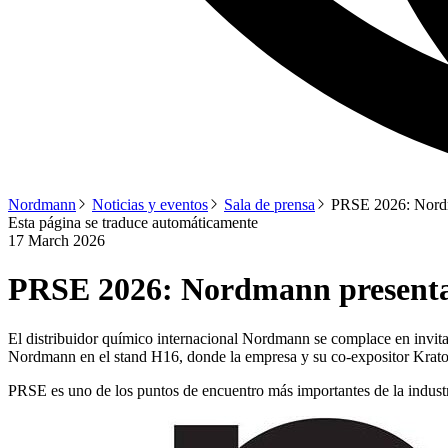
Nordmann
Noticias y eventos
Sala de prensa
PRSE 2026: Nordm
Esta página se traduce automáticamente
17 March 2026
PRSE 2026: Nordmann presenta 
El distribuidor químico internacional Nordmann se complace en invita
Nordmann en el stand H16, donde la empresa y su co-expositor Kraton 
PRSE es uno de los puntos de encuentro más importantes de la industri