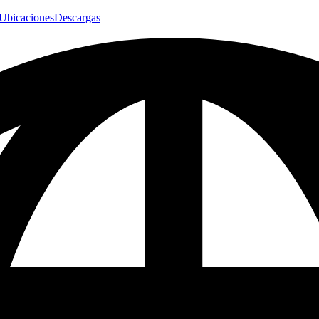
Ubicaciones
Descargas