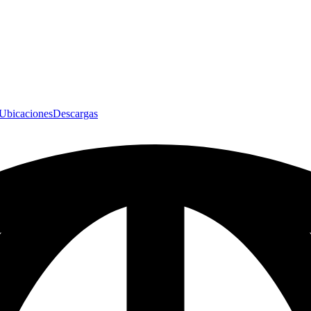
Ubicaciones
Descargas