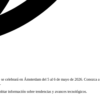
ue se celebrará en Ámsterdam del 5 al 6 de mayo de 2026. Conozca a
.
ambiar información sobre tendencias y avances tecnológicos.