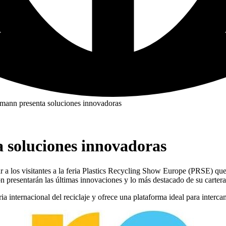
ann presenta soluciones innovadoras
soluciones innovadoras
r a los visitantes a la feria Plastics Recycling Show Europe (PRSE) q
presentarán las últimas innovaciones y lo más destacado de su cartera
a internacional del reciclaje y ofrece una plataforma ideal para interc