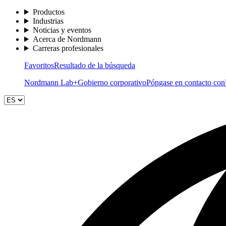
Productos
Industrias
Noticias y eventos
Acerca de Nordmann
Carreras profesionales
Favoritos
Resultado de la búsqueda
Nordmann Lab+
Gobierno corporativo
Póngase en contacto con