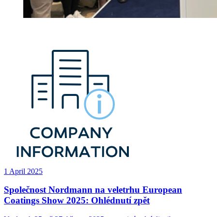
1 April 2025
Společnost Nordmann na veletrhu European
Coatings Show 2025: Ohlédnutí zpět