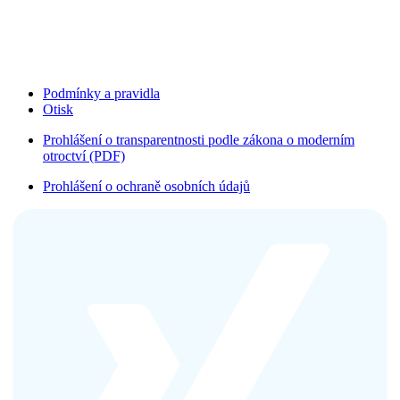
Podmínky a pravidla
Otisk
Prohlášení o transparentnosti podle zákona o moderním
otroctví (PDF)
Prohlášení o ochraně osobních údajů