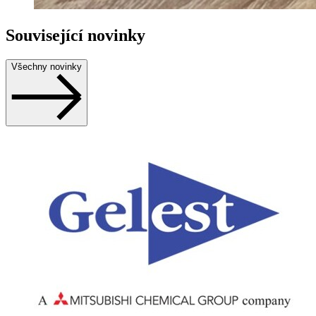
Související novinky
Všechny novinky