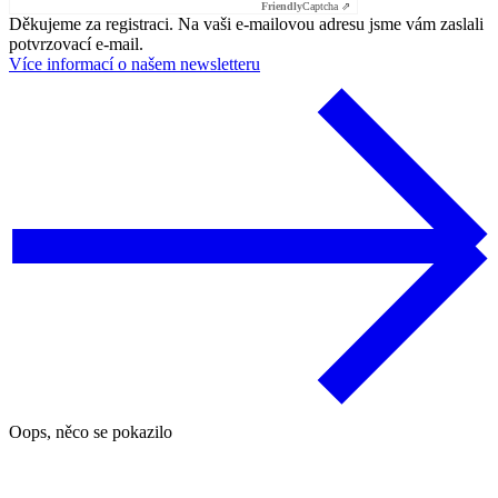
Friendly
Captcha ⇗
Děkujeme za registraci. Na vaši e-mailovou adresu jsme vám zaslali
potvrzovací e-mail.
Více informací o našem newsletteru
Oops, něco se pokazilo