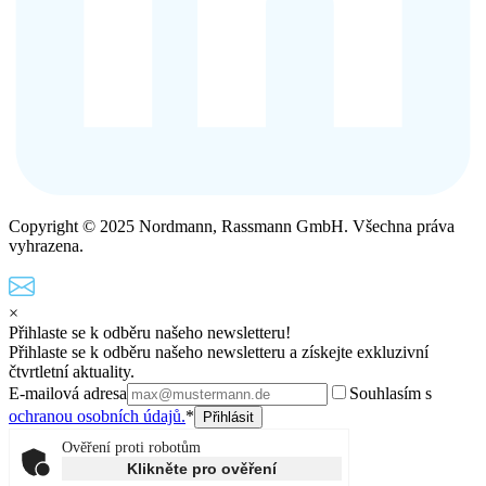
Copyright © 2025 Nordmann, Rassmann GmbH. Všechna práva
vyhrazena.
×
Přihlaste se k odběru našeho newsletteru!
Přihlaste se k odběru našeho newsletteru a získejte exkluzivní
čtvrtletní aktuality.
E-mailová adresa
Souhlasím s
ochranou osobních údajů.
*
Ověření proti robotům
Klikněte pro ověření