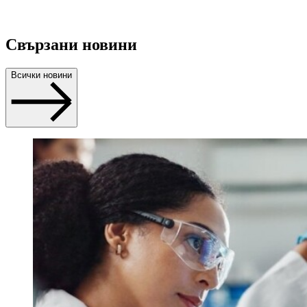
Свързани новини
Всички новини