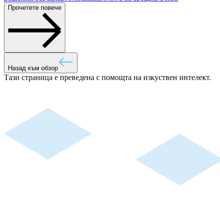
Прочетете повече
Назад към обзор
Тази страница е преведена с помощта на изкуствен интелект.