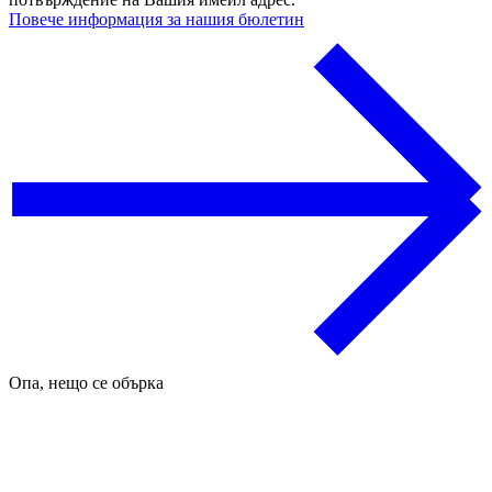
Повече информация за нашия бюлетин
Опа, нещо се обърка