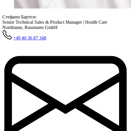
Стефани Бартелс
Senior Technical Sales & Product Manager | Health Care
Nordmann, Rassmann GmbH
+49 40 36 87 348