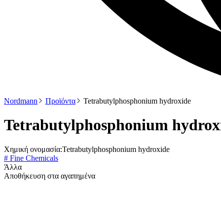
Nordmann
Προϊόντα
Tetrabutylphosphonium hydroxide
Tetrabutylphosphonium hydrox
Χημική ονομασία:
Tetrabutylphosphonium hydroxide
# Fine Chemicals
Άλλα
Αποθήκευση στα αγαπημένα