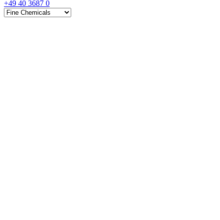
+49 40 3687 0