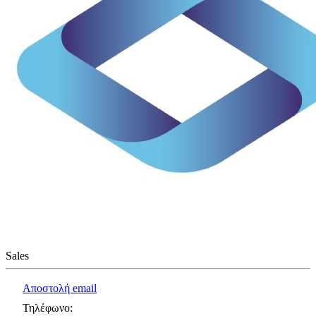
Sales
Αποστολή email
Τηλέφωνο
: