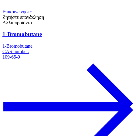
Επικοινωνήστε
Ζητήστε επανάκληση
Άλλα προϊόντα
1-Bromobutane
1-Bromobutane
CAS number:
109-65-9