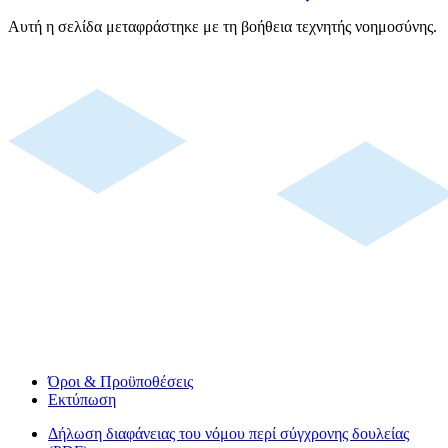
Αυτή η σελίδα μεταφράστηκε με τη βοήθεια τεχνητής νοημοσύνης.
Όροι & Προϋποθέσεις
Εκτύπωση
Δήλωση διαφάνειας του νόμου περί σύγχρονης δουλείας