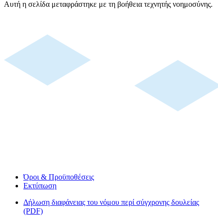
Αυτή η σελίδα μεταφράστηκε με τη βοήθεια τεχνητής νοημοσύνης.
Όροι & Προϋποθέσεις
Εκτύπωση
Δήλωση διαφάνειας του νόμου περί σύγχρονης δουλείας
(PDF)