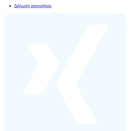
Δήλωση απορρήτου