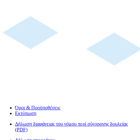
Όροι & Προϋποθέσεις
Εκτύπωση
Δήλωση διαφάνειας του νόμου περί σύγχρονης δουλείας
(PDF)