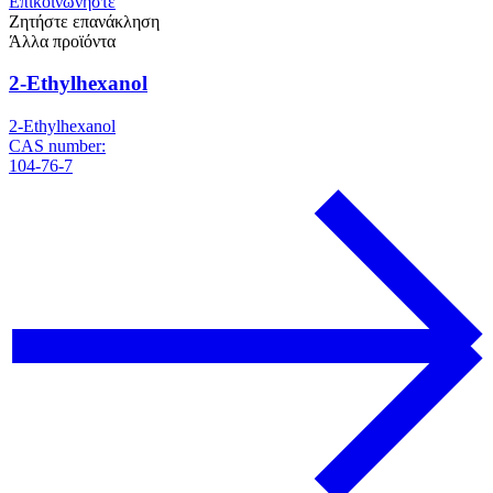
Επικοινωνήστε
Ζητήστε επανάκληση
Άλλα προϊόντα
2-Ethylhexanol
2-Ethylhexanol
CAS number:
104-76-7