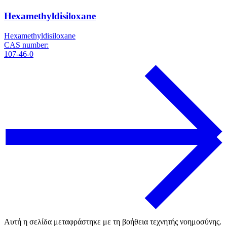
Hexamethyldisiloxane
Hexamethyldisiloxane
CAS number:
107-46-0
Αυτή η σελίδα μεταφράστηκε με τη βοήθεια τεχνητής νοημοσύνης.