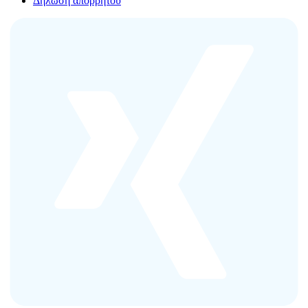
Δήλωση απορρήτου