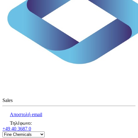
Sales
Αποστολή email
Τηλέφωνο
:
+49 40 3687 0