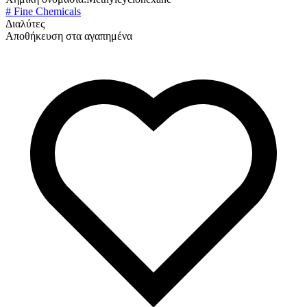
# Fine Chemicals
Διαλύτες
Αποθήκευση στα αγαπημένα