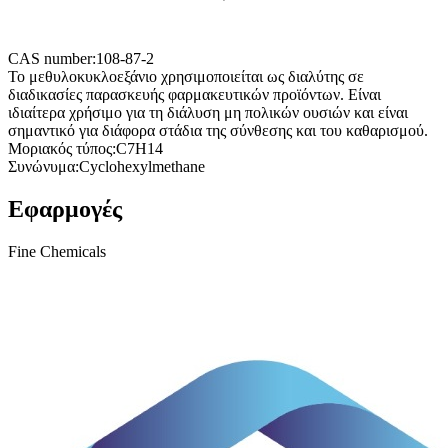
CAS number:
108-87-2
Το μεθυλοκυκλοεξάνιο χρησιμοποιείται ως διαλύτης σε
διαδικασίες παρασκευής φαρμακευτικών προϊόντων. Είναι
ιδιαίτερα χρήσιμο για τη διάλυση μη πολικών ουσιών και είναι
σημαντικό για διάφορα στάδια της σύνθεσης και του καθαρισμού.
Μοριακός τύπος:
C7H14
Συνώνυμα:
Cyclohexylmethane
Εφαρμογές
Fine Chemicals