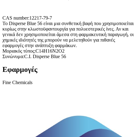
CAS number:
12217-79-7
Το Disperse Blue 56 είναι μια συνθετική βαφή που χρησιμοποιείται
κυρίως στην κλωστοϋφαντουργία για πολυεστερικές ίνες. Αν και
γενικά δεν χρησιμοποιείται άμεσα στη φαρμακευτική παραγωγή, οι
χημικές ιδιότητές της μπορούν να μελετηθούν για πιθανές
εφαρμογές στην ανάπτυξη φαρμάκων.
Μοριακός τύπος:
C14H16N2O2
Συνώνυμα:
C.I. Disperse Blue 56
Εφαρμογές
Fine Chemicals