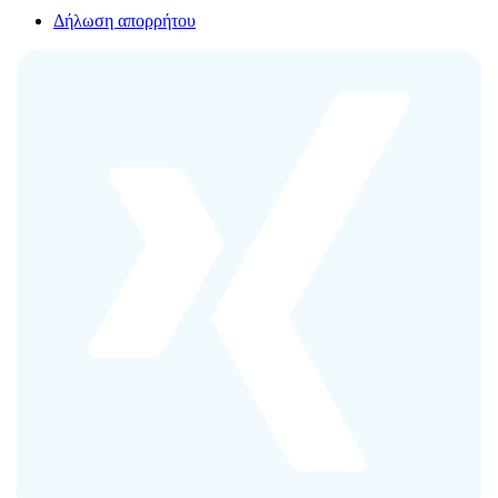
Δήλωση απορρήτου