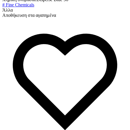
# Fine Chemicals
Άλλα
Αποθήκευση στα αγαπημένα