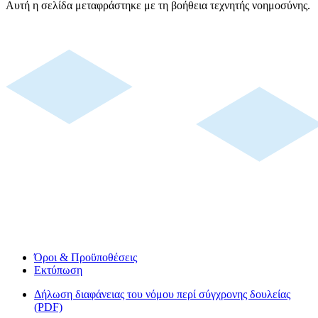
Αυτή η σελίδα μεταφράστηκε με τη βοήθεια τεχνητής νοημοσύνης.
Όροι & Προϋποθέσεις
Εκτύπωση
Δήλωση διαφάνειας του νόμου περί σύγχρονης δουλείας
(PDF)