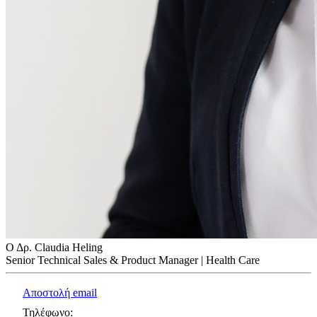
Ο Δρ. Claudia Heling
Senior Technical Sales & Product Manager | Health Care
Αποστολή email
Τηλέφωνο
: