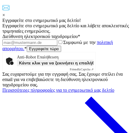
×
Εγγραφείτε στο ενημερωτικό μας δελτίο!
Εγγραφείτε στο ενημερωτικό μας δελτίο και λάβετε αποκλειστικές
τριμηνιαίες ενημερώσεις.
Διεύθυνση ηλεκτρονικού ταχυδρομείου*
Συμφωνώ με την
πολιτική
απορρήτου.
*
Anti-Robot Επαλήθευση
Κάντε κλικ για να ξεκινήσει η επαλήθευσης
Friendly
Captcha ⇗
Σας ευχαριστούμε για την εγγραφή σας. Σας έχουμε στείλει ένα
email για να επιβεβαιώσετε τη διεύθυνση ηλεκτρονικού
ταχυδρομείου σας.
Περισσότερες πληροφορίες για το ενημερωτικό μας δελτίο