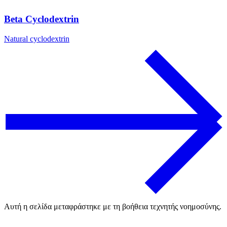
Beta Cyclodextrin
Natural cyclodextrin
Αυτή η σελίδα μεταφράστηκε με τη βοήθεια τεχνητής νοημοσύνης.