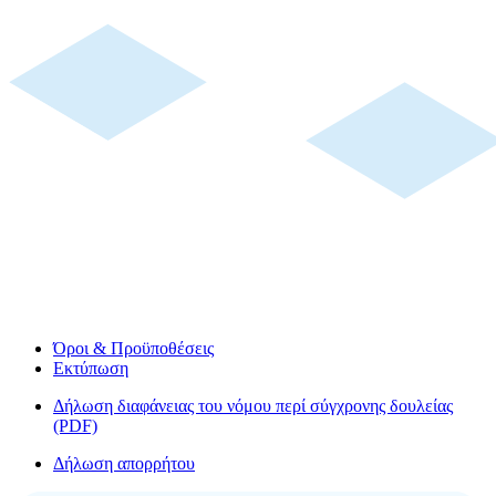
Όροι & Προϋποθέσεις
Εκτύπωση
Δήλωση διαφάνειας του νόμου περί σύγχρονης δουλείας
(PDF)
Δήλωση απορρήτου