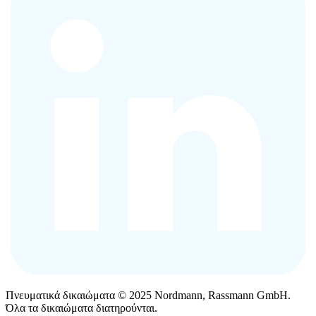
Πνευματικά δικαιώματα © 2025 Nordmann, Rassmann GmbH.
Όλα τα δικαιώματα διατηρούνται.