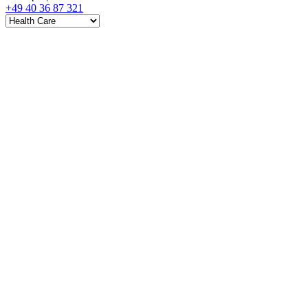
+49 40 36 87 321