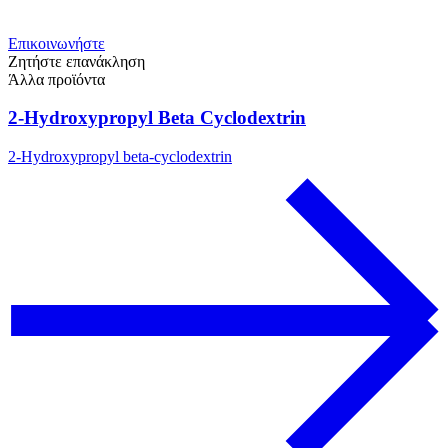
Επικοινωνήστε
Ζητήστε επανάκληση
Άλλα προϊόντα
2-Hydroxypropyl Beta Cyclodextrin
2-Hydroxypropyl beta-cyclodextrin