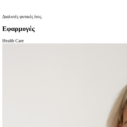
Διαλυτές φυτικές ίνες.
Εφαρμογές
Health Care