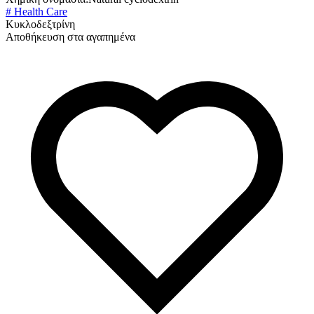
# Health Care
Κυκλοδεξτρίνη
Αποθήκευση στα αγαπημένα