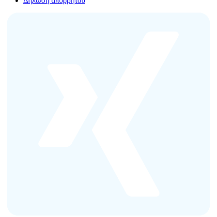
Δήλωση απορρήτου