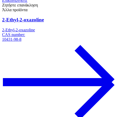
Επικοινωνήστε
Ζητήστε επανάκληση
Άλλα προϊόντα
2-Ethyl-2-oxazoline
2-Ethyl-2-oxazoline
CAS number:
10431-98-8