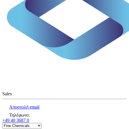
Sales
Αποστολή email
Τηλέφωνο
:
+49 40 3687 0