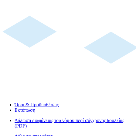
Όροι & Προϋποθέσεις
Εκτύπωση
Δήλωση διαφάνειας του νόμου περί σύγχρονης δουλείας
(PDF)