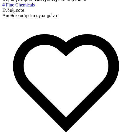
# Fine Chemicals
Ενδιάμεσοι
Αποθήκευση στα αγαπημένα