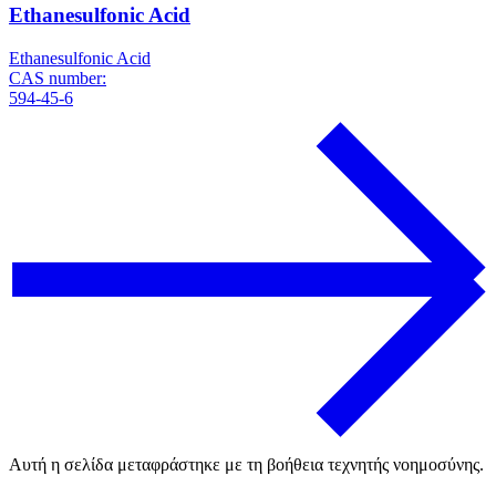
Ethanesulfonic Acid
Ethanesulfonic Acid
CAS number:
594-45-6
Αυτή η σελίδα μεταφράστηκε με τη βοήθεια τεχνητής νοημοσύνης.