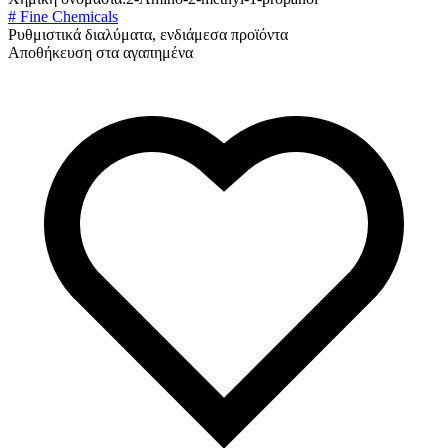
# Fine Chemicals
Ρυθμιστικά διαλύματα, ενδιάμεσα προϊόντα
Αποθήκευση στα αγαπημένα