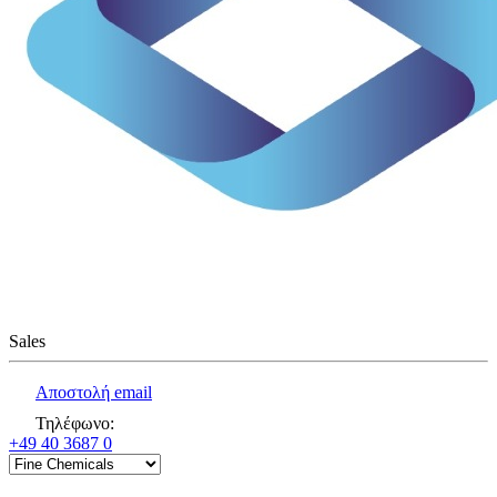
Sales
Αποστολή email
Τηλέφωνο
:
+49 40 3687 0