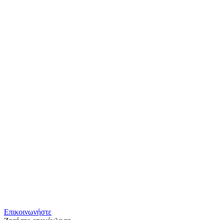
Επικοινωνήστε