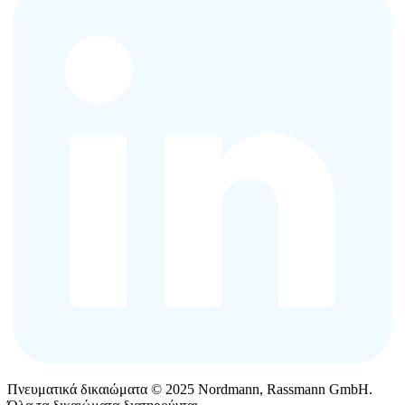
Πνευματικά δικαιώματα © 2025 Nordmann, Rassmann GmbH.