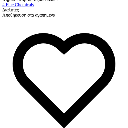
# Fine Chemicals
Διαλύτες
Αποθήκευση στα αγαπημένα