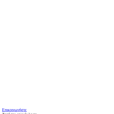
Επικοινωνήστε