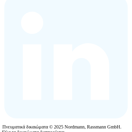
Πνευματικά δικαιώματα © 2025 Nordmann, Rassmann GmbH.