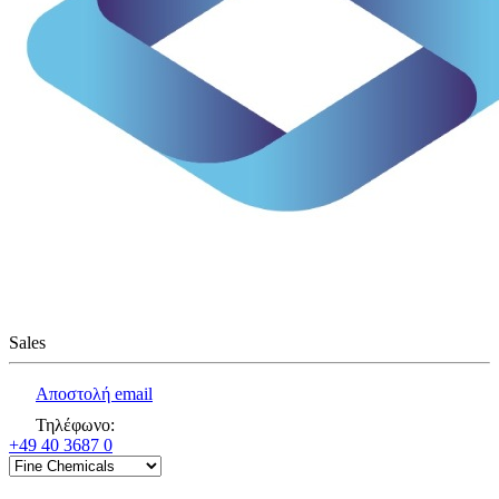
Sales
Αποστολή email
Τηλέφωνο
:
+49 40 3687 0