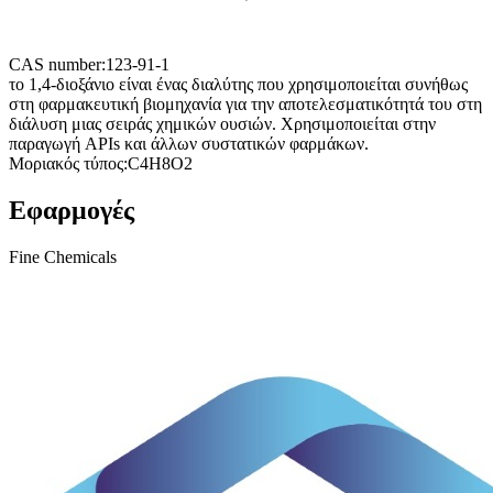
CAS number:
123-91-1
το 1,4-διοξάνιο είναι ένας διαλύτης που χρησιμοποιείται συνήθως
στη φαρμακευτική βιομηχανία για την αποτελεσματικότητά του στη
διάλυση μιας σειράς χημικών ουσιών. Χρησιμοποιείται στην
παραγωγή APIs και άλλων συστατικών φαρμάκων.
Μοριακός τύπος:
C4H8O2
Εφαρμογές
Fine Chemicals