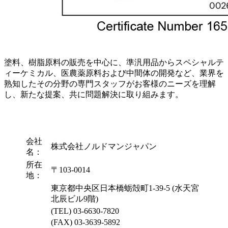
塗料、樹脂原料の販売を中心に、準汎用品からスペシャルテ
ィーケミカル、医農薬原料および中間体の開発など、業界を
熟知したその分野の専門スタッフがお客様のニーズを理解
し、新たな提案、共に問題解決に取り組みます。
会社
株式会社ノルドマンジャパン
名：
所在
〒103-0014
地：
東京都中央区日本橋蛎殻町1-39-5 (水天宮
北辰ビル9階)
(TEL) 03-6630-7820
(FAX) 03-3639-5892