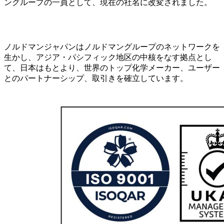
ングループの一員として、現在の社名に改変されました。
ノルドマンジャパンはノルドマングループのネットワークを
生かし、アジア・パシフィック地区の中核をなす拠点とし
て、日本はもとより、世界のトップ化学メーカー、ユーザー
とのパートナーシップ、取引きを確立しています。