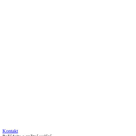
Kontakt