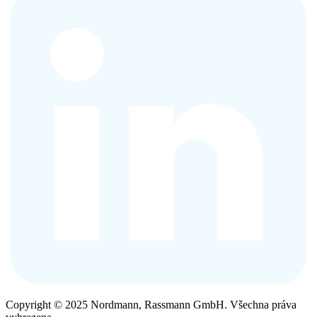
Copyright © 2025 Nordmann, Rassmann GmbH. Všechna práva