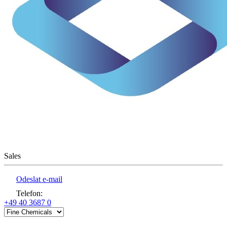
Sales
Odeslat e-mail
Telefon
:
+49 40 3687 0