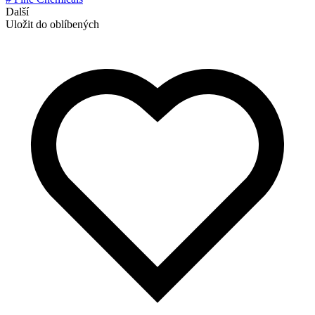
Další
Uložit do oblíbených