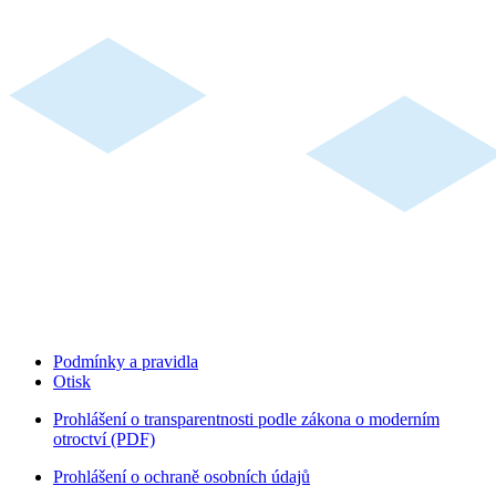
Podmínky a pravidla
Otisk
Prohlášení o transparentnosti podle zákona o moderním
otroctví (PDF)
Prohlášení o ochraně osobních údajů