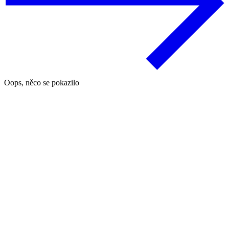
Oops, něco se pokazilo