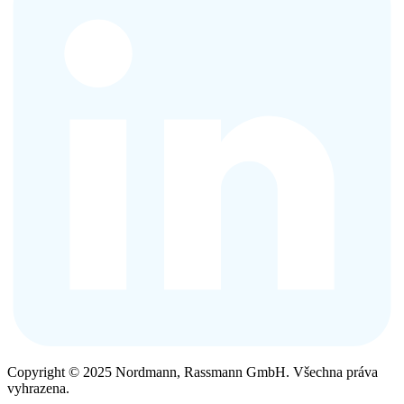
Copyright © 2025 Nordmann, Rassmann GmbH. Všechna práva
vyhrazena.