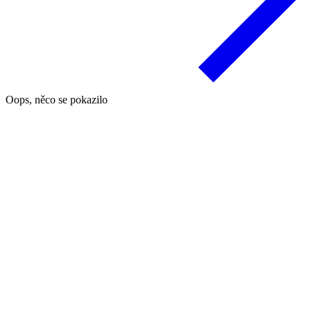
Oops, něco se pokazilo