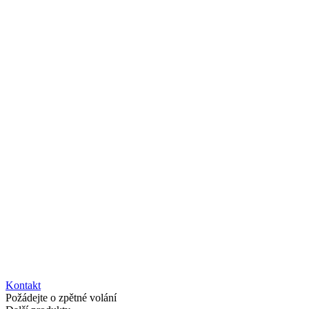
Kontakt
Požádejte o zpětné volání