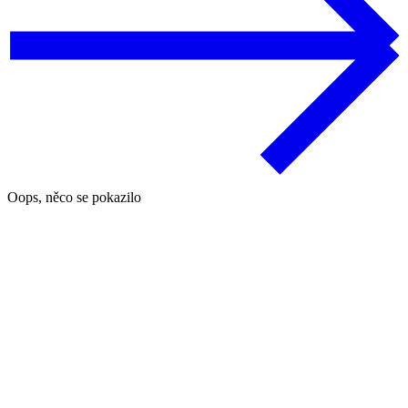
Oops, něco se pokazilo