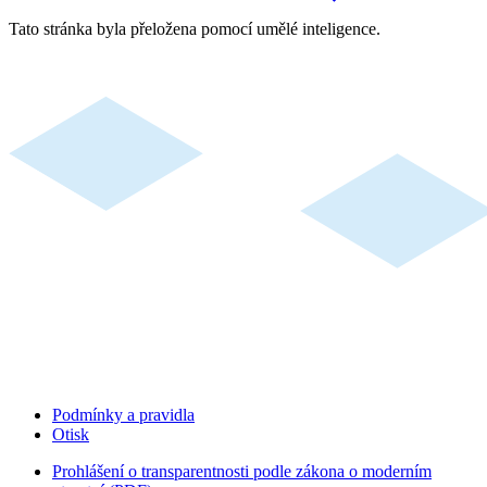
Tato stránka byla přeložena pomocí umělé inteligence.
Podmínky a pravidla
Otisk
Prohlášení o transparentnosti podle zákona o moderním