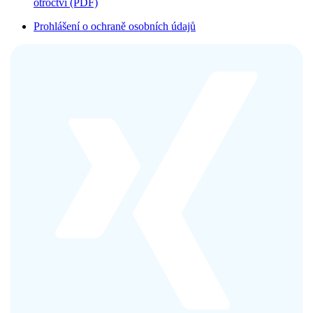
otroctví (PDF)
Prohlášení o ochraně osobních údajů