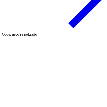
Oops, něco se pokazilo