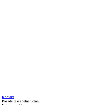
Kontakt
Požádejte o zpětné volání