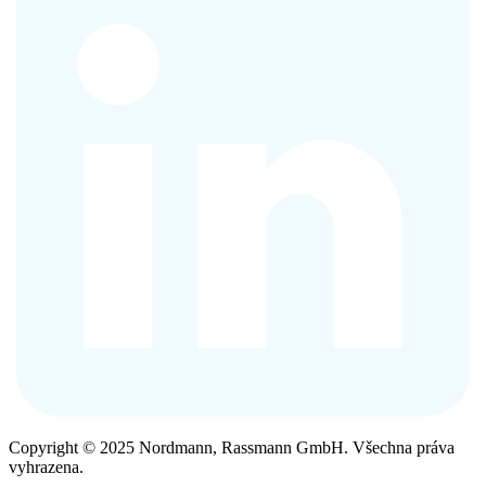
Copyright © 2025 Nordmann, Rassmann GmbH. Všechna práva
vyhrazena.