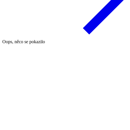
Oops, něco se pokazilo