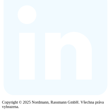
Copyright © 2025 Nordmann, Rassmann GmbH. Všechna práva
vyhrazena.