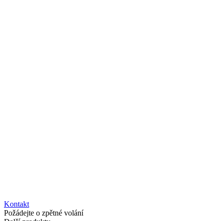
Kontakt
Požádejte o zpětné volání