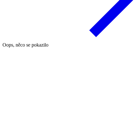
Oops, něco se pokazilo