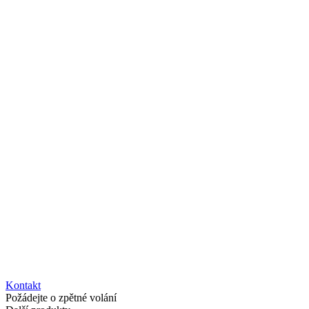
Kontakt
Požádejte o zpětné volání