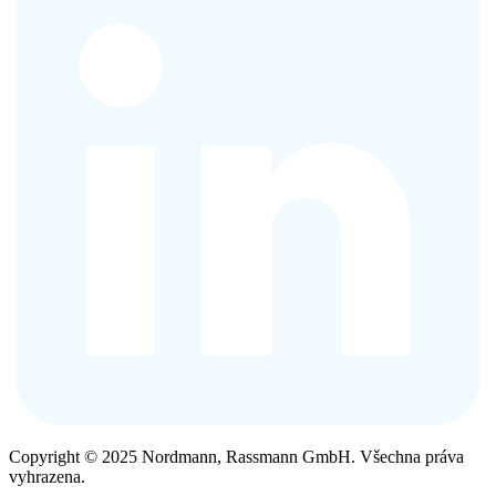
Copyright © 2025 Nordmann, Rassmann GmbH. Všechna práva
vyhrazena.