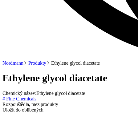
Nordmann
Produkty
Ethylene glycol diacetate
Ethylene glycol diacetate
Chemický název:
Ethylene glycol diacetate
# Fine Chemicals
Rozpouštědla, meziprodukty
Uložit do oblíbených