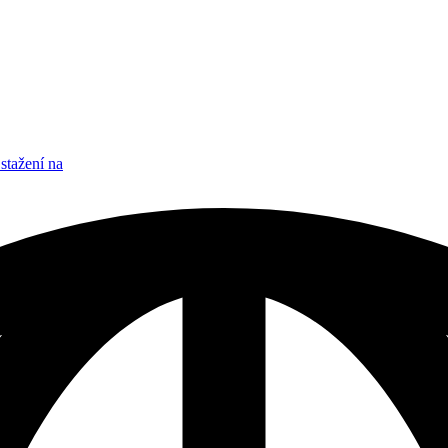
stažení na