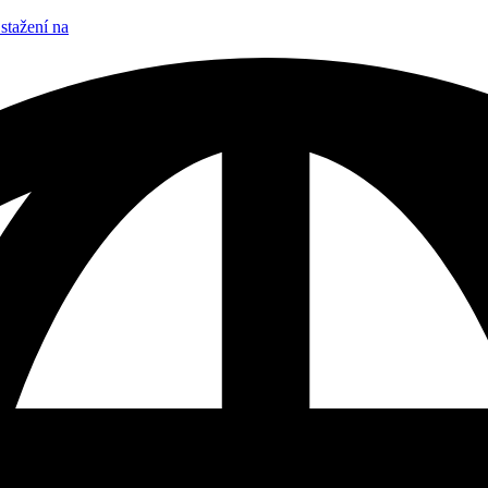
stažení na