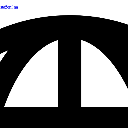
stažení na