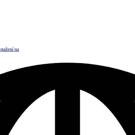
stažení na