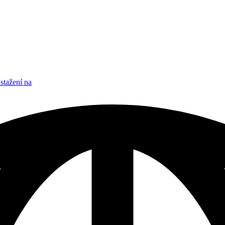
stažení na