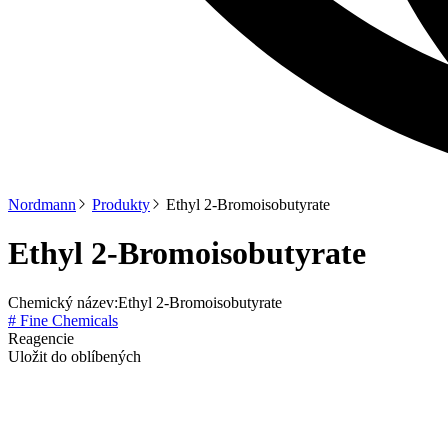
Nordmann
Produkty
Ethyl 2-Bromoisobutyrate
Ethyl 2-Bromoisobutyrate
Chemický název:
Ethyl 2-Bromoisobutyrate
# Fine Chemicals
Reagencie
Uložit do oblíbených