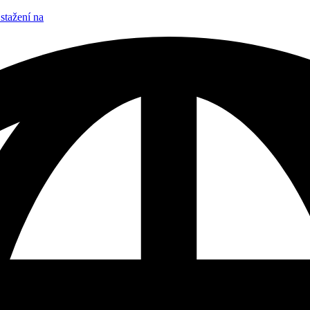
stažení na