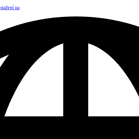
stažení na