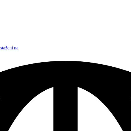
stažení na