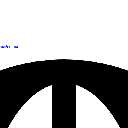
stažení na