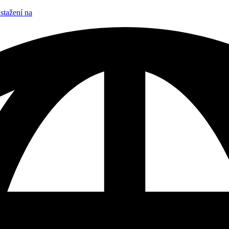
stažení na