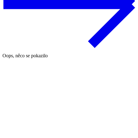
Oops, něco se pokazilo