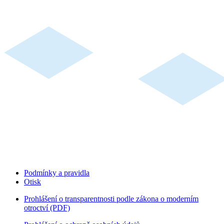
Podmínky a pravidla
Otisk
Prohlášení o transparentnosti podle zákona o moderním
otroctví (PDF)