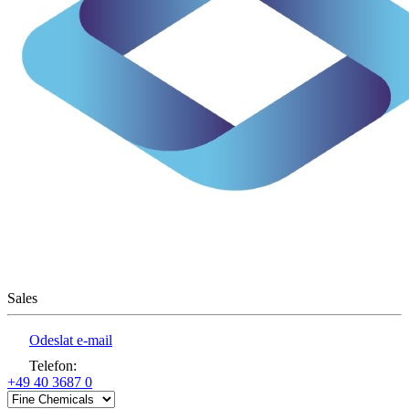
Sales
Odeslat e-mail
Telefon
:
+49 40 3687 0