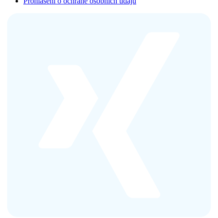
Prohlášení o ochraně osobních údajů