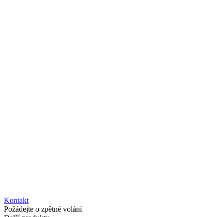
Kontakt
Požádejte o zpětné volání