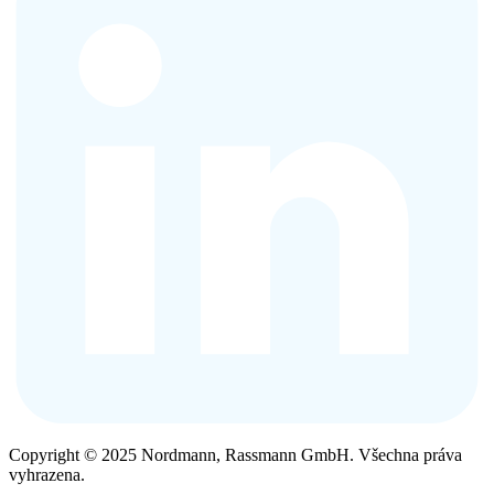
Copyright © 2025 Nordmann, Rassmann GmbH. Všechna práva
vyhrazena.