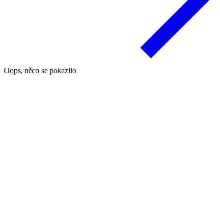
Oops, něco se pokazilo