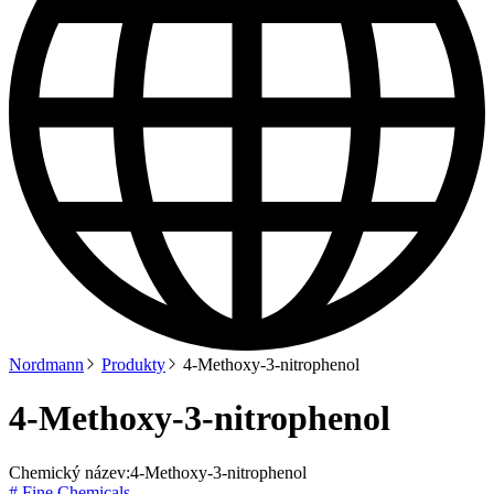
Nordmann
Produkty
4-Methoxy-3-nitrophenol
4-Methoxy-3-nitrophenol
Chemický název:
4-Methoxy-3-nitrophenol
# Fine Chemicals