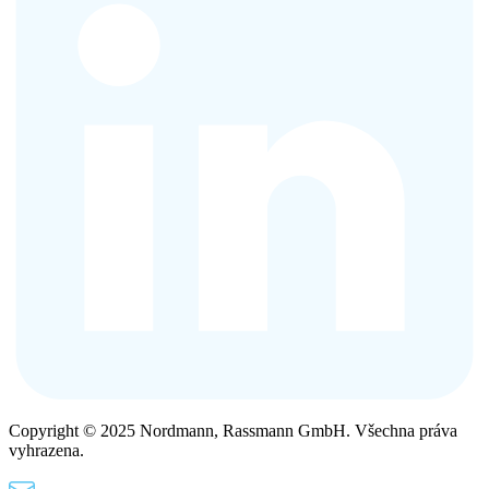
Copyright © 2025 Nordmann, Rassmann GmbH. Všechna práva
vyhrazena.