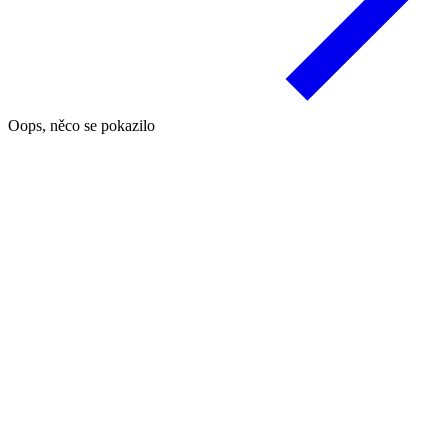
Oops, něco se pokazilo