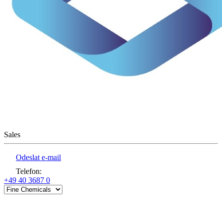
Sales
Odeslat e-mail
Telefon
:
+49 40 3687 0