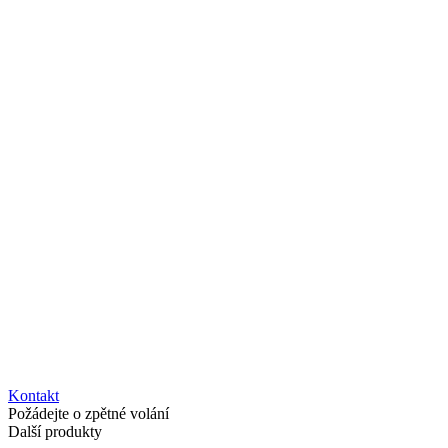
Kontakt
Požádejte o zpětné volání
Další produkty