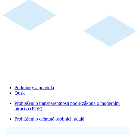
Podmínky a pravidla
Otisk
Prohlášení o transparentnosti podle zákona o moderním
otroctví (PDF)
Prohlášení o ochraně osobních údajů