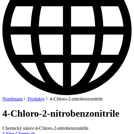
Nordmann
Produkty
4-Chloro-2-nitrobenzonitrile
4-Chloro-2-nitrobenzonitrile
Chemický název:
4-Chloro-2-nitrobenzonitrile
# Fine Chemicals