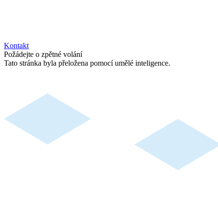
Kontakt
Požádejte o zpětné volání
Tato stránka byla přeložena pomocí umělé inteligence.