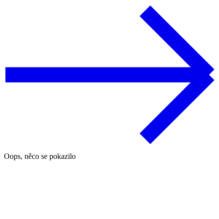
Oops, něco se pokazilo