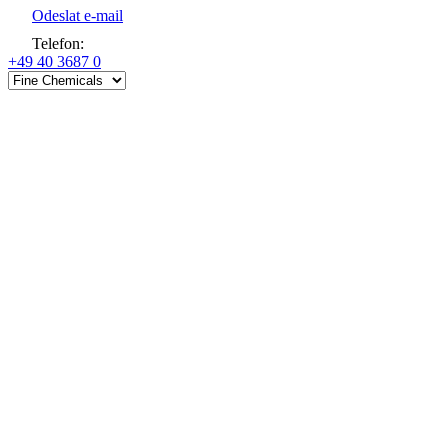
Odeslat e-mail
Telefon
:
+49 40 3687 0