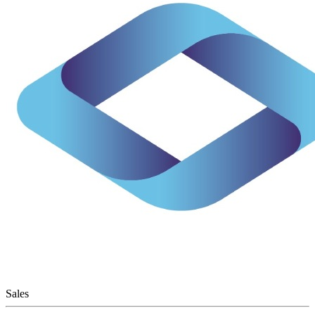
Sales