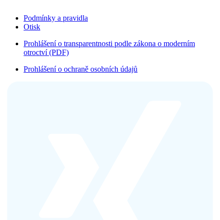
Podmínky a pravidla
Otisk
Prohlášení o transparentnosti podle zákona o moderním
otroctví (PDF)
Prohlášení o ochraně osobních údajů