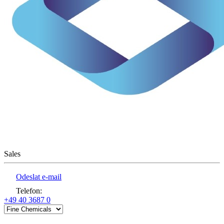
Sales
Odeslat e-mail
Telefon
:
+49 40 3687 0