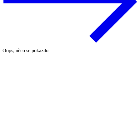
Oops, něco se pokazilo