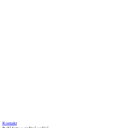
Kontakt