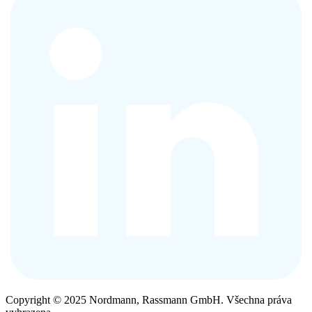
Copyright © 2025 Nordmann, Rassmann GmbH. Všechna práva