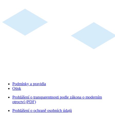
Podmínky a pravidla
Otisk
Prohlášení o transparentnosti podle zákona o moderním
otroctví (PDF)
Prohlášení o ochraně osobních údajů