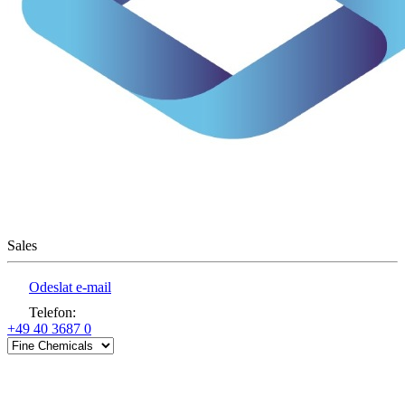
Sales
Odeslat e-mail
Telefon
:
+49 40 3687 0