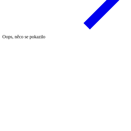
Oops, něco se pokazilo