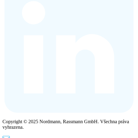
Copyright © 2025 Nordmann, Rassmann GmbH. Všechna práva
vyhrazena.