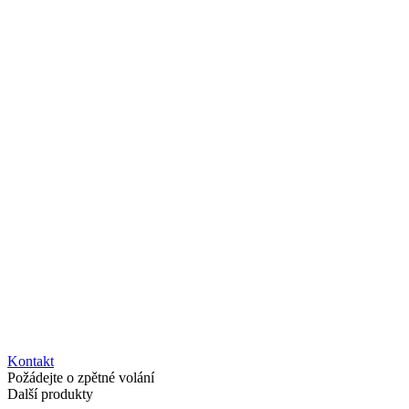
Kontakt
Požádejte o zpětné volání
Další produkty