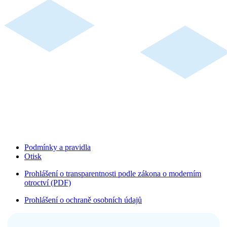
Podmínky a pravidla
Otisk
Prohlášení o transparentnosti podle zákona o moderním
otroctví (PDF)
Prohlášení o ochraně osobních údajů