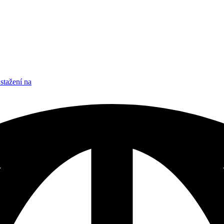
stažení na