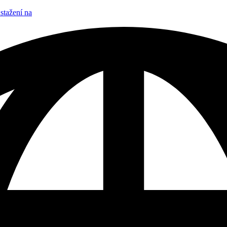
stažení na