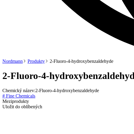
Nordmann
Produkty
2-Fluoro-4-hydroxybenzaldehyde
2-Fluoro-4-hydroxybenzaldehy
Chemický název:
2-Fluoro-4-hydroxybenzaldehyde
# Fine Chemicals
Meziprodukty
Uložit do oblíbených