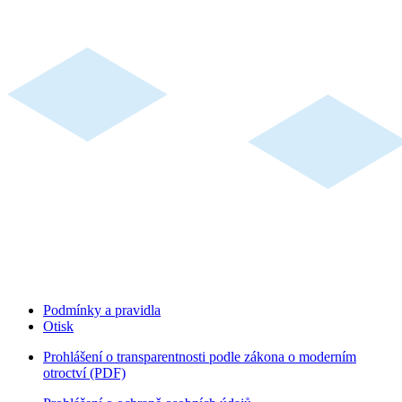
Podmínky a pravidla
Otisk
Prohlášení o transparentnosti podle zákona o moderním
otroctví (PDF)