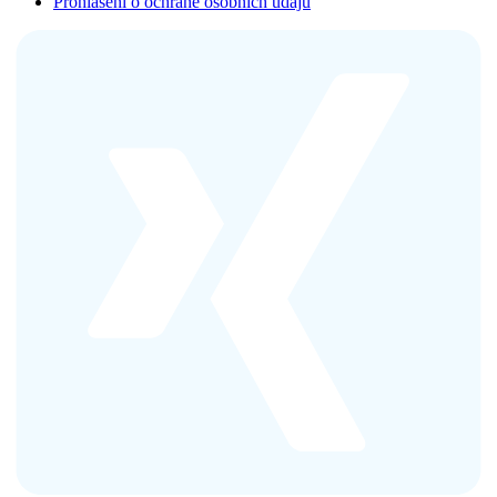
Prohlášení o ochraně osobních údajů