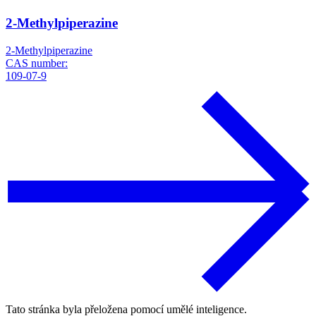
2-Methylpiperazine
2-Methylpiperazine
CAS number:
109-07-9
Tato stránka byla přeložena pomocí umělé inteligence.