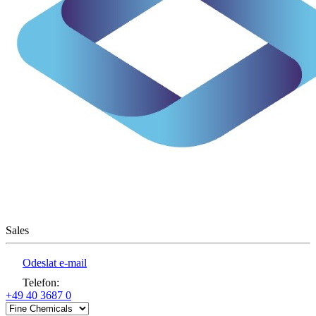
Sales
Odeslat e-mail
Telefon
:
+49 40 3687 0