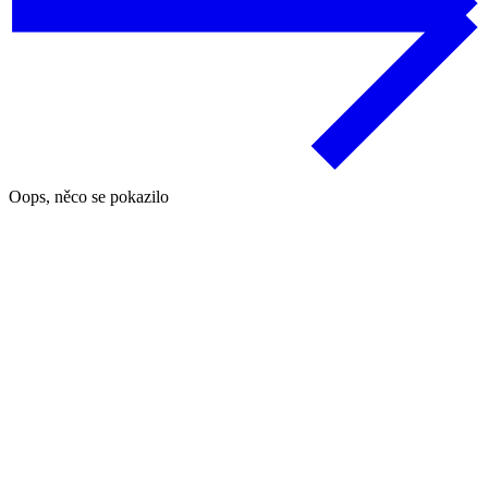
Oops, něco se pokazilo