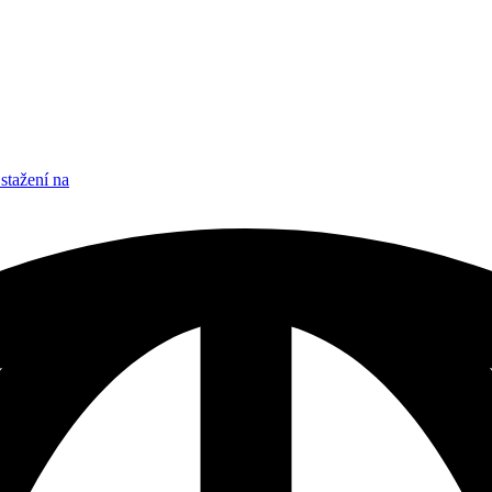
stažení na