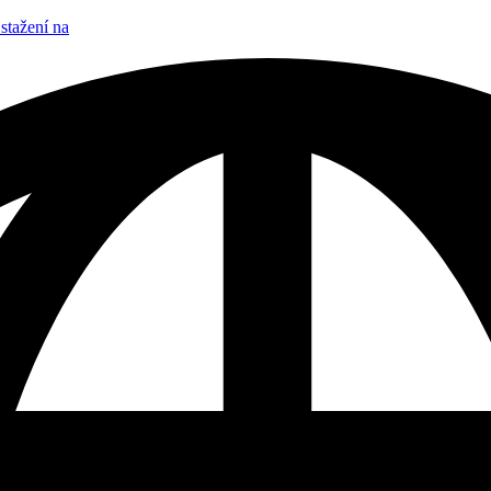
stažení na