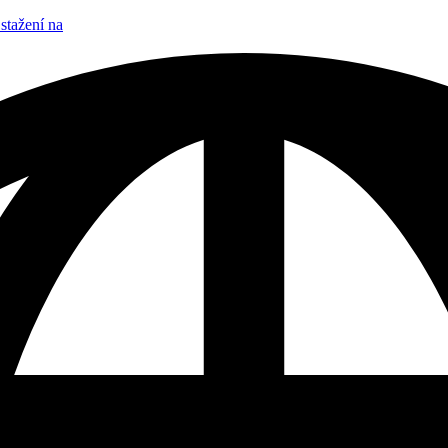
stažení na