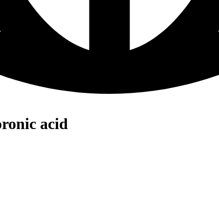
ronic acid