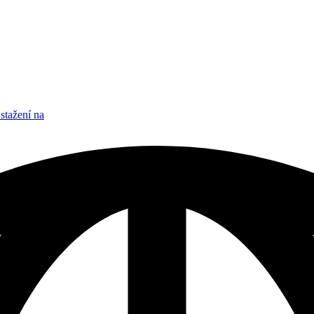
stažení na