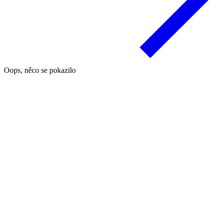
Oops, něco se pokazilo