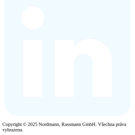
Copyright © 2025 Nordmann, Rassmann GmbH. Všechna práva
vyhrazena.