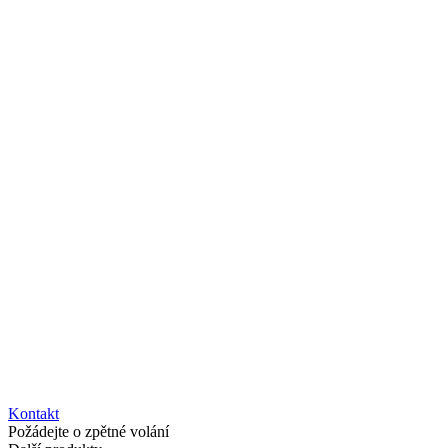
Kontakt
Požádejte o zpětné volání