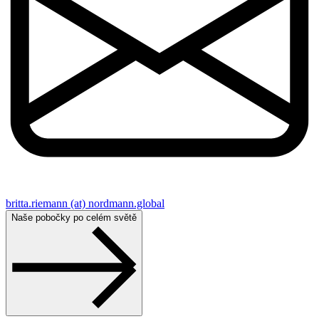
britta.riemann (at) nordmann.global
Naše pobočky po celém světě