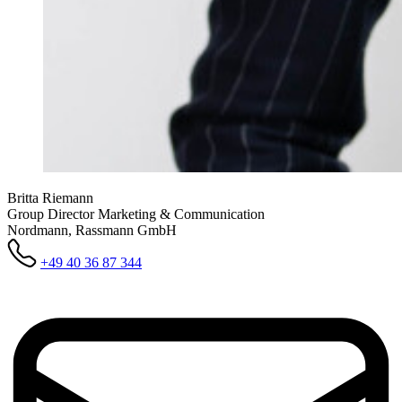
Britta Riemann
Group Director Marketing & Communication
Nordmann, Rassmann GmbH
+49 40 36 87 344