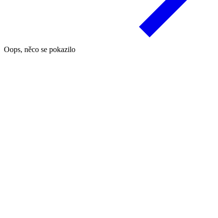
Oops, něco se pokazilo