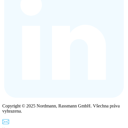
Copyright © 2025 Nordmann, Rassmann GmbH. Všechna práva
vyhrazena.