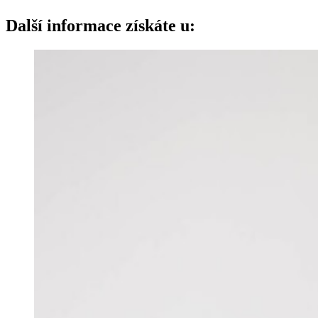
Další informace získáte u: