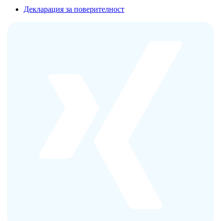
Декларация за поверителност