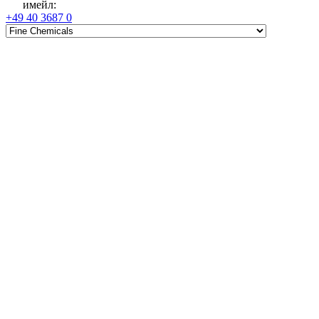
имейл
:
+49 40 3687 0