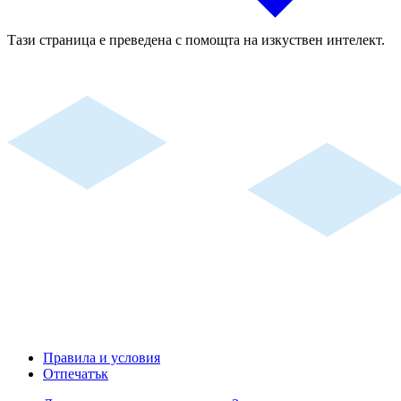
Тази страница е преведена с помощта на изкуствен интелект.
Правила и условия
Отпечатък