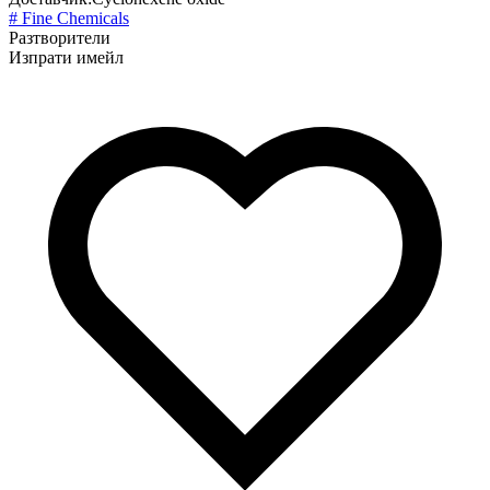
# Fine Chemicals
Разтворители
Изпрати имейл