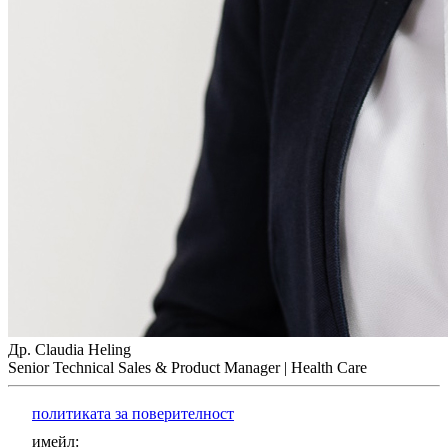
Др. Claudia Heling
Senior Technical Sales & Product Manager | Health Care
политиката за поверителност
имейл
: