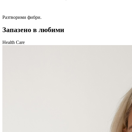
Разтворими фибри.
Запазено в любими
Health Care