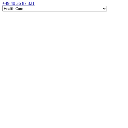
+49 40 36 87 321