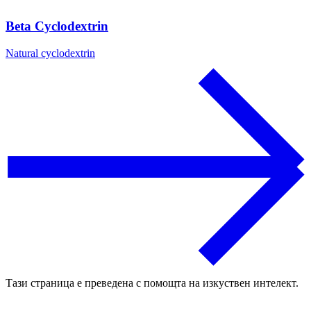
Beta Cyclodextrin
Natural cyclodextrin
Тази страница е преведена с помощта на изкуствен интелект.