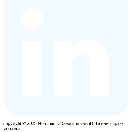
Copyright © 2025 Nordmann, Rassmann GmbH. Всички права
запазени.