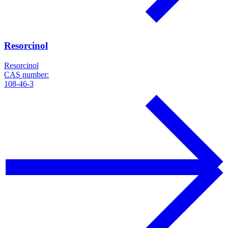
Resorcinol
Resorcinol
CAS number:
108-46-3