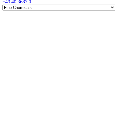
+49 40 3687 0