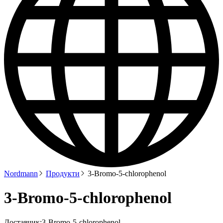
Nordmann
Продукти
3-Bromo-5-chlorophenol
3-Bromo-5-chlorophenol
Доставчик:
3-Bromo-5-chlorophenol