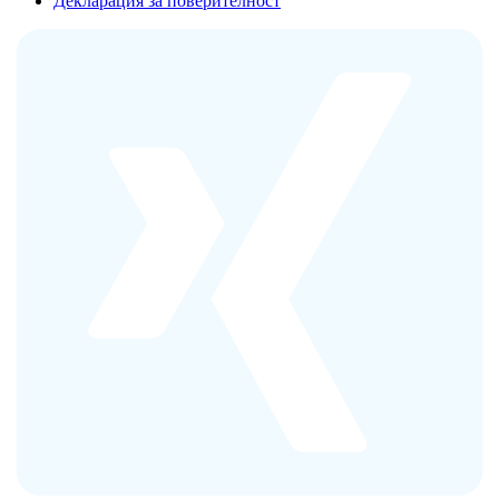
Декларация за поверителност