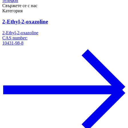
телефон
Свържете се с нас
Категория
2-Ethyl-2-oxazoline
2-Ethyl-2-oxazoline
CAS number:
10431-98-8