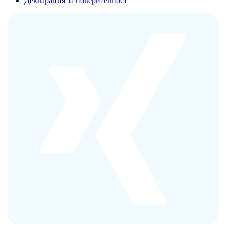
Декларация за поверителност