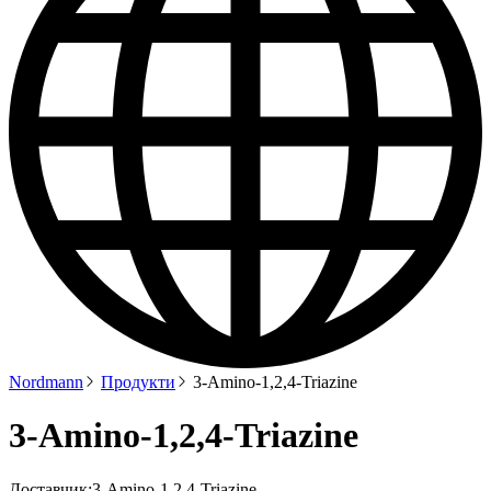
Nordmann
Продукти
3-Amino-1,2,4-Triazine
3-Amino-1,2,4-Triazine
Доставчик:
3-Amino-1,2,4-Triazine