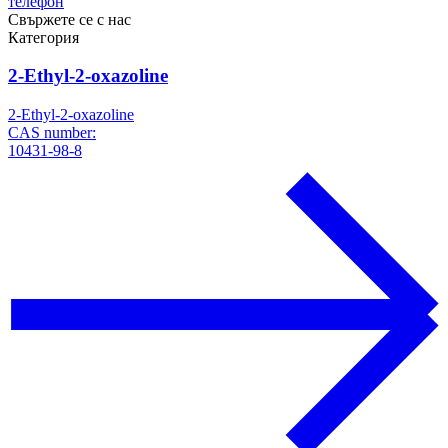
телефон
Свържете се с нас
Категория
2-Ethyl-2-oxazoline
2-Ethyl-2-oxazoline
CAS number:
10431-98-8