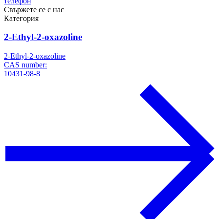
телефон
Свържете се с нас
Категория
2-Ethyl-2-oxazoline
2-Ethyl-2-oxazoline
CAS number:
10431-98-8