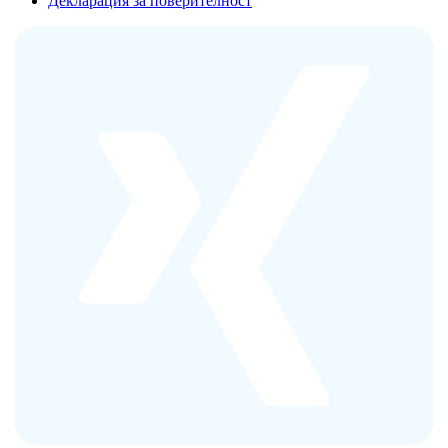
Декларация за поверителност