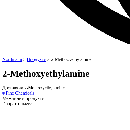
Nordmann
Продукти
2-Methoxyethylamine
2-Methoxyethylamine
Доставчик:
2-Methoxyethylamine
# Fine Chemicals
Междинни продукти
Изпрати имейл