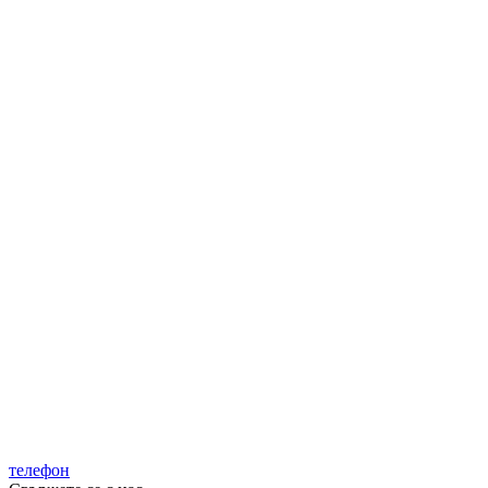
телефон