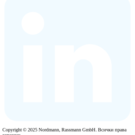
Copyright © 2025 Nordmann, Rassmann GmbH. Всички права