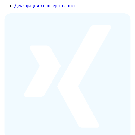
Декларация за поверителност