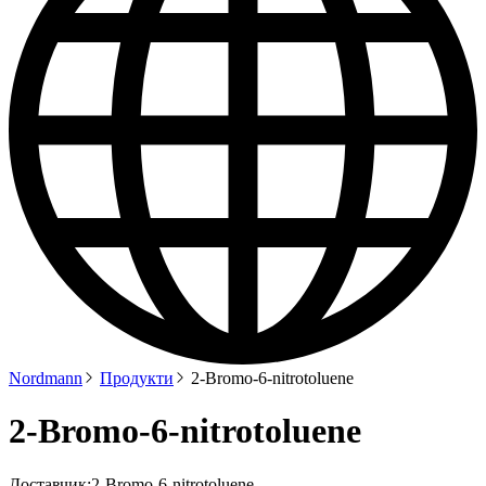
Nordmann
Продукти
2-Bromo-6-nitrotoluene
2-Bromo-6-nitrotoluene
Доставчик:
2-Bromo-6-nitrotoluene